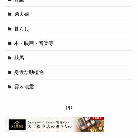
弟夫婦
暮らし
本・映画・音楽等
競馬
身近な動植物
雲＆地震
PR