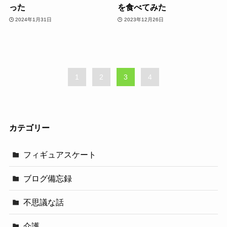
った
を食べてみた
2024年1月31日
2023年12月26日
1
2
3
4
カテゴリー
フィギュアスケート
ブログ備忘録
不思議な話
介護