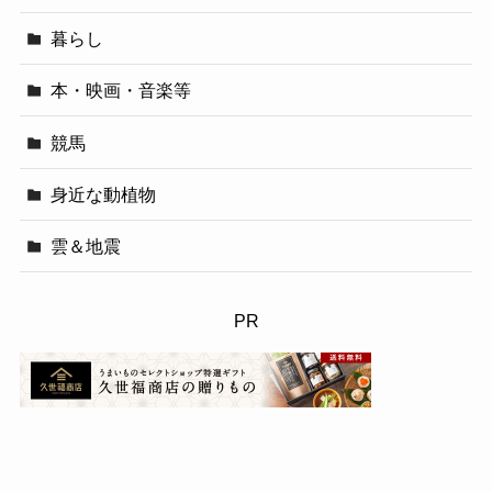
暮らし
本・映画・音楽等
競馬
身近な動植物
雲＆地震
PR