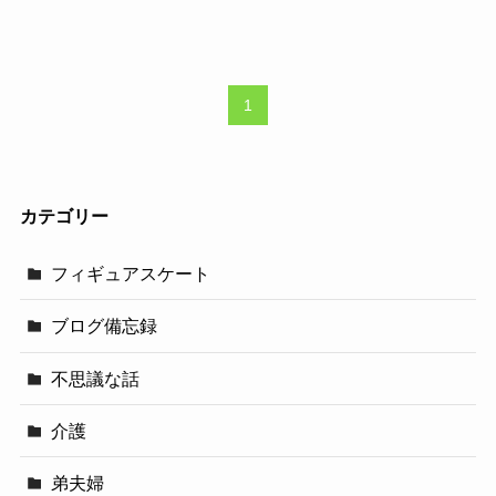
1
カテゴリー
フィギュアスケート
ブログ備忘録
不思議な話
介護
弟夫婦