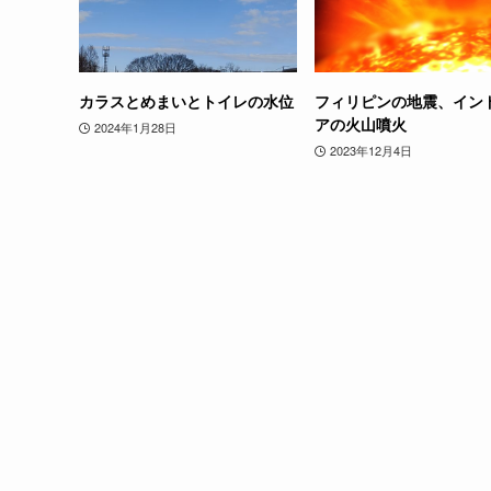
カラスとめまいとトイレの水位
フィリピンの地震、イン
アの火山噴火
2024年1月28日
2023年12月4日