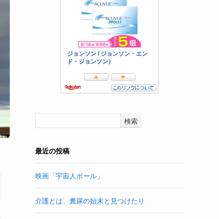
検索
最近の投稿
映画「宇宙人ポール」
介護とは、糞尿の始末と見つけたり