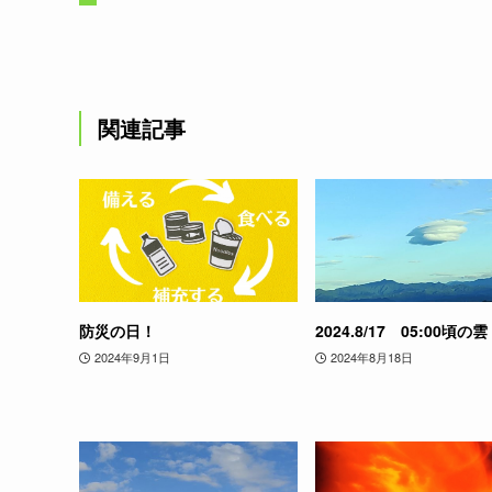
関連記事
防災の日！
2024.8/17 05:00頃の雲
2024年9月1日
2024年8月18日