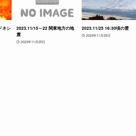
ドネシ
2023.11/15～22 関東地方の地
2023.11/25 16:30頃の雲
震
2023年11月25日
2023年11月25日