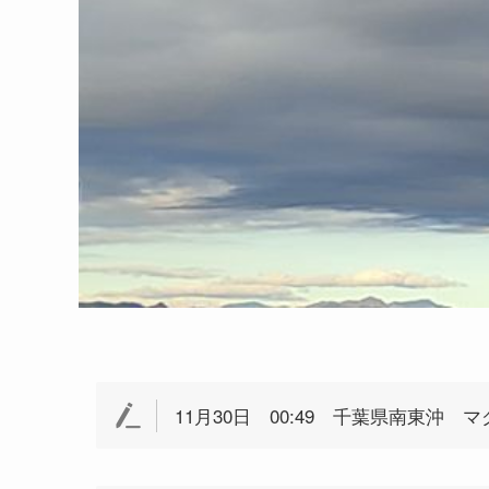
11月30日 00:49 千葉県南東沖 