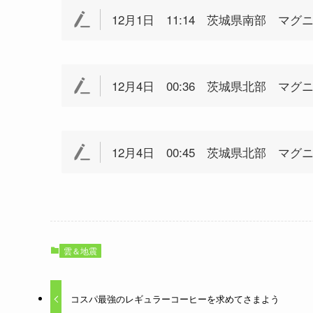
12月1日 11:14 茨城県南部 マグ
12月4日 00:36 茨城県北部 マグ
12月4日 00:45 茨城県北部 マグ
雲＆地震
コスパ最強のレギュラーコーヒーを求めてさまよう