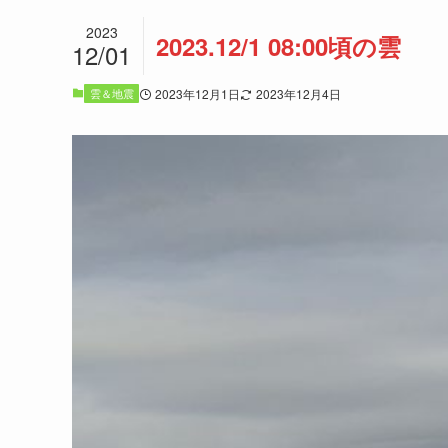
2023
2023.12/1 08:00頃の雲
12/01
雲＆地震
2023年12月1日
2023年12月4日