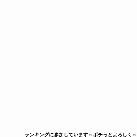
ランキングに参加しています～ポチっとよろしく～