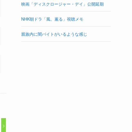
映画「ディスクロージャー・デイ」公開延期
NHK朝ドラ「風、薫る」視聴メモ
親族内に闇バイトがいるような感じ