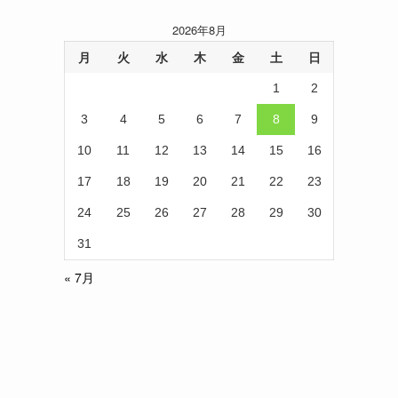
2026年8月
月
火
水
木
金
土
日
1
2
3
4
5
6
7
8
9
10
11
12
13
14
15
16
17
18
19
20
21
22
23
24
25
26
27
28
29
30
31
« 7月