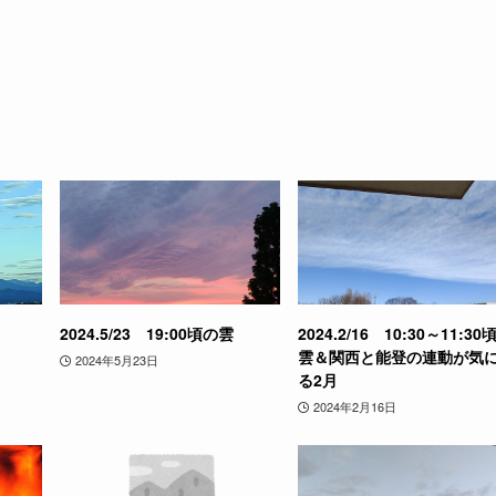
2024.5/23 19:00頃の雲
2024.2/16 10:30～11:30
雲＆関西と能登の連動が気
2024年5月23日
る2月
2024年2月16日