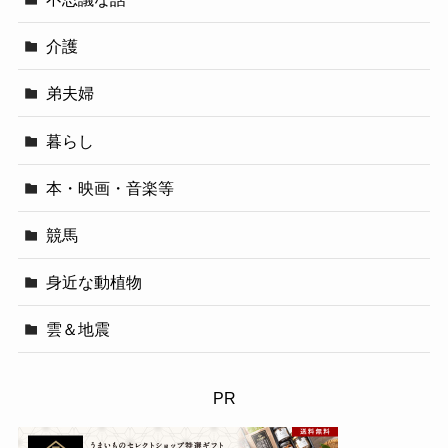
介護
弟夫婦
暮らし
本・映画・音楽等
競馬
身近な動植物
雲＆地震
PR