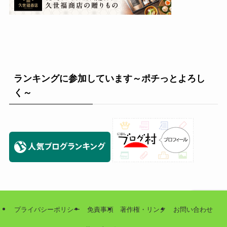
ランキングに参加しています～ポチっとよろし
く～
プライバシーポリシー
免責事項
著作権・リンク
お問い合わせ