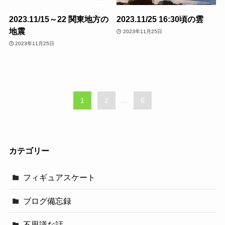
2023.11/15～22 関東地方の
2023.11/25 16:30頃の雲
地震
2023年11月25日
2023年11月25日
1
2
...
6
カテゴリー
フィギュアスケート
ブログ備忘録
不思議な話